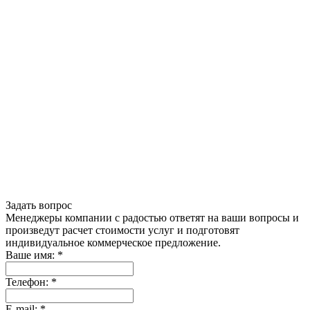
Задать вопрос
Менеджеры компании с радостью ответят на ваши вопросы и
произведут расчет стоимости услуг и подготовят
индивидуальное коммерческое предложение.
Ваше имя:
*
Телефон:
*
E-mail:
*