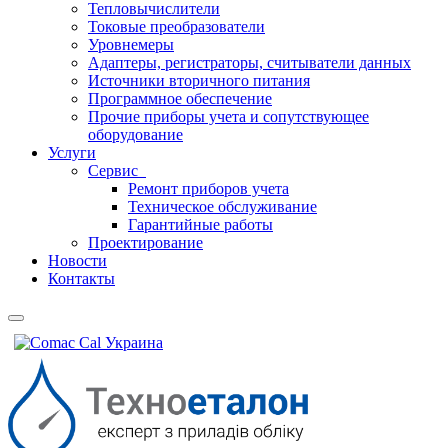
Тепловычислители
Токовые преобразователи
Уровнемеры
Адаптеры, регистраторы, считыватели данных
Источники вторичного питания
Программное обеспечение
Прочие приборы учета и сопутствующее
оборудование
Услуги
Сервис
Ремонт приборов учета
Техническое обслуживание
Гарантийные работы
Проектирование
Новости
Контакты