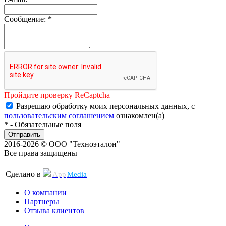
Сообщение:
*
Пройдите проверку ReCaptcha
Разрешаю обработку моих персональных данных, с
пользовательским соглашением
ознакомлен(а)
*
- Обязательные поля
Отправить
2016-2026 © ООО "Техноэталон"
Все права защищены
Сделано в
App
Media
О компании
Партнеры
Отзыва клиентов