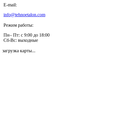
E-mail:
info@tehnoetalon.com
Режим работы:
Пн– Пт: с 9:00 до 18:00
Сб-Вс: выходные
загрузка карты...