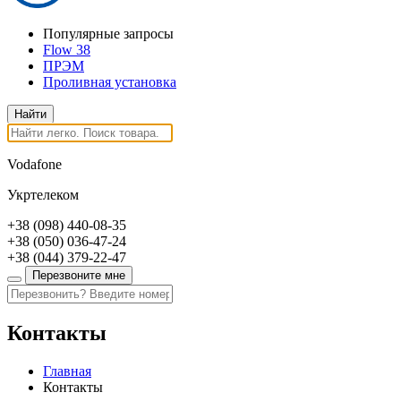
Популярные запросы
Flow 38
ПРЭМ
Проливная установка
Vodafone
Укртелеком
+38
(098)
440-08-35
+38
(050)
036-47-24
+38
(044)
379-22-47
Перезвоните мне
Контакты
Главная
Контакты