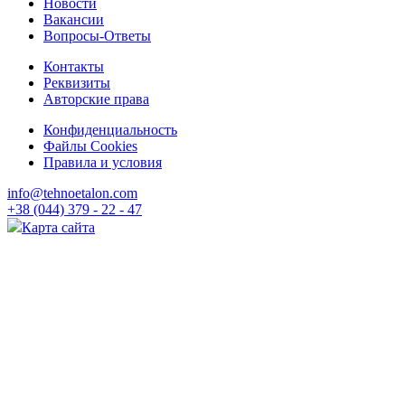
Новости
Вакансии
Вопросы-Ответы
Контакты
Реквизиты
Авторские права
Конфиденциальность
Файлы Cookies
Правила и условия
info@tehnoetalon.com
+38 (044) 379 - 22 - 47
Карта сайта