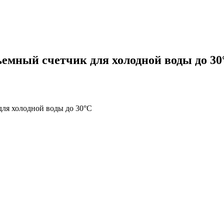
емный cчетчик для холодной воды до 30
ля холодной воды до 30°C