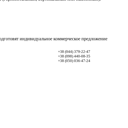
одготовят индивидуальное коммерческое предложение
+38 (044)
379-22-47
+38 (098)
440-08-35
+38 (050)
036-47-24