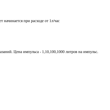
т начинается при расходе от 1л/час
аний. Цена импульса - 1,10,100,1000 литров на импульс.