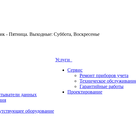
Услуги
Сервис
Ремонт приборов учета
Техническое обслуживани
Гарантийные работы
Проектирование
итыватели данных
ния
утствующее оборудование