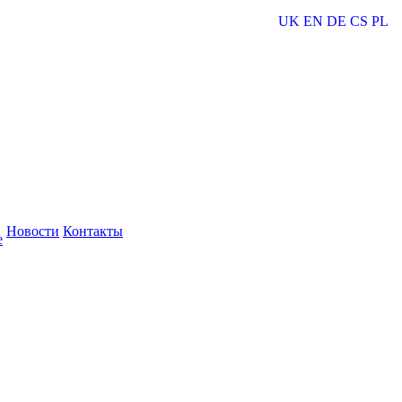
UK
EN
DE
CS
PL
Новости
Контакты
е