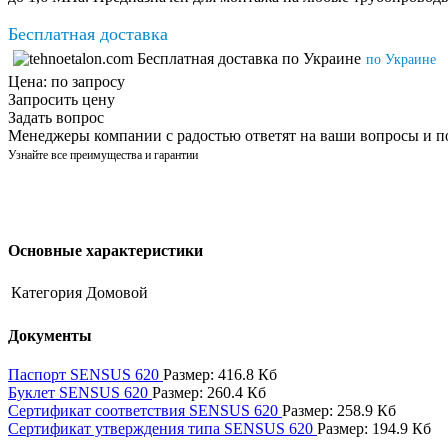
Бесплатная доставка
по Украине
Цена:
по запросу
Запросить цену
Задать вопрос
Менеджеры компании с радостью ответят на ваши вопросы и п
Узнайте все преимущества и гарантии
Основные характеристики
Категория
Домовой
Документы
Паспорт SENSUS 620
Размер: 416.8 Кб
Буклет SENSUS 620
Размер: 260.4 Кб
Сертификат соответствия SENSUS 620
Размер: 258.9 Кб
Сертификат утверждения типа SENSUS 620
Размер: 194.9 Кб