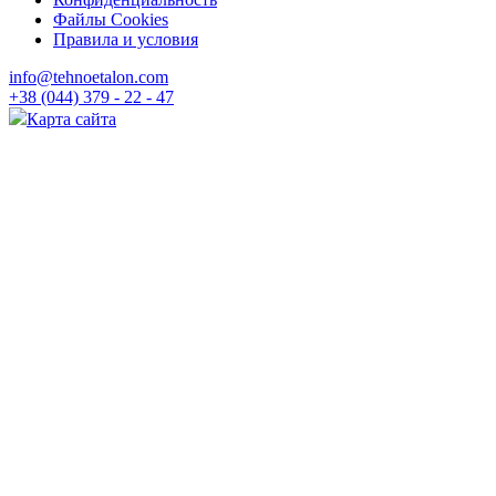
Файлы Cookies
Правила и условия
info@tehnoetalon.com
+38 (044) 379 - 22 - 47
Карта сайта