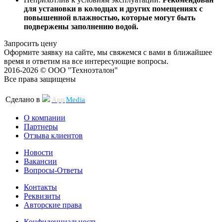
для установки в колодцах и других помещениях с
повышенной влажностью, которые могут быть
подвержены заполнению водой.
Запросить цену
Оформите заявку на сайте, мы свяжемся с вами в ближайшее
время и ответим на все интересующие вопросы.
2016-2026 © ООО "Техноэталон"
Все права защищены
Сделано в
App
Media
О компании
Партнеры
Отзыва клиентов
Новости
Вакансии
Вопросы-Ответы
Контакты
Реквизиты
Авторские права
Конфиденциальность