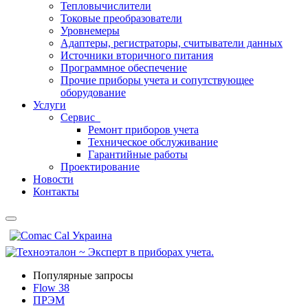
Тепловычислители
Токовые преобразователи
Уровнемеры
Адаптеры, регистраторы, считыватели данных
Источники вторичного питания
Программное обеспечение
Прочие приборы учета и сопутствующее
оборудование
Услуги
Сервис
Ремонт приборов учета
Техническое обслуживание
Гарантийные работы
Проектирование
Новости
Контакты
Популярные запросы
Flow 38
ПРЭМ