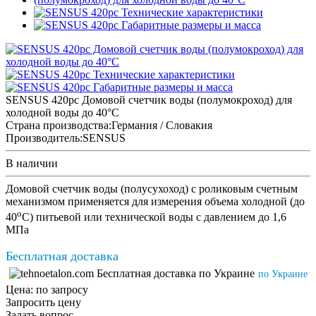
SENSUS 420pc Домовой счетчик воды (полумокроход) для
холодной воды до 40°C
Страна производства:
Германия / Словакия
Производитель:
SENSUS
В наличии
Домовой счетчик воды (полусухоход) с роликовым счетным
механизмом применяется для измерения объема холодной (до
o
40
С) питьевой или технической воды с давлением до 1,6
МПа
Бесплатная доставка
по Украине
Цена:
по запросу
Запросить цену
Задать вопрос