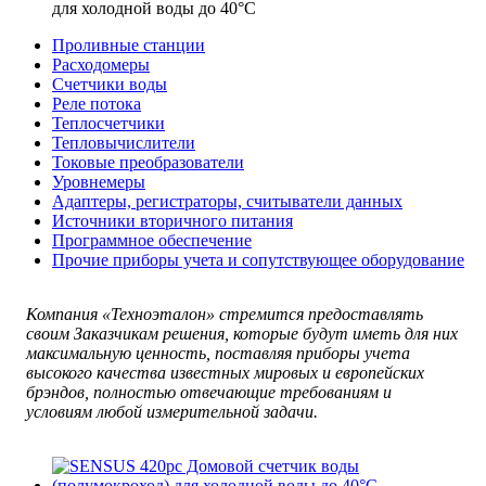
для холодной воды до 40°C
Проливные станции
Расходомеры
Счетчики воды
Реле потока
Теплосчетчики
Тепловычислители
Токовые преобразователи
Уровнемеры
Адаптеры, регистраторы, считыватели данных
Источники вторичного питания
Программное обеспечение
Прочие приборы учета и сопутствующее оборудование
Компания «Техноэталон» стремится предоставлять
своим Заказчикам решения, которые будут иметь для них
максимальную ценность, поставляя приборы учета
высокого качества известных мировых и европейских
брэндов, полностью отвечающие требованиям и
условиям любой измерительной задачи.