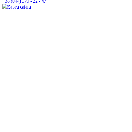
+38 (044) 379 - 22 - 47
Карта сайта