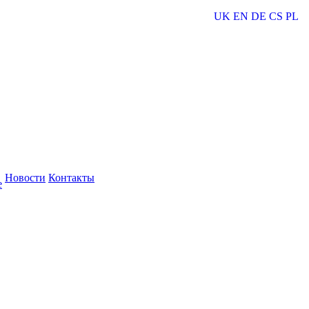
UK
EN
DE
CS
PL
Новости
Контакты
е