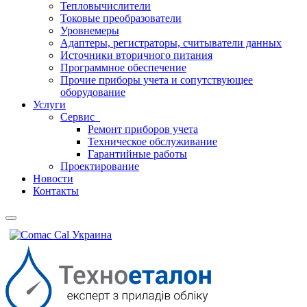
Тепловычислители
Токовые преобразователи
Уровнемеры
Адаптеры, регистраторы, считыватели данных
Источники вторичного питания
Программное обеспечение
Прочие приборы учета и сопутствующее
оборудование
Услуги
Сервис
Ремонт приборов учета
Техническое обслуживание
Гарантийные работы
Проектирование
Новости
Контакты