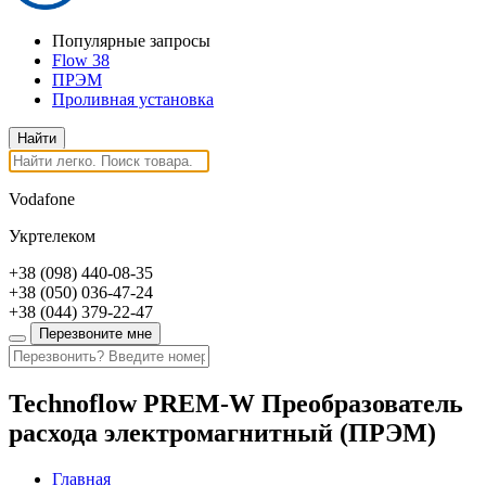
Популярные запросы
Flow 38
ПРЭМ
Проливная установка
Vodafone
Укртелеком
+38
(098)
440-08-35
+38
(050)
036-47-24
+38
(044)
379-22-47
Перезвоните мне
Technoflow PREM-W Преобразователь
расхода электромагнитный (ПРЭМ)
Главная