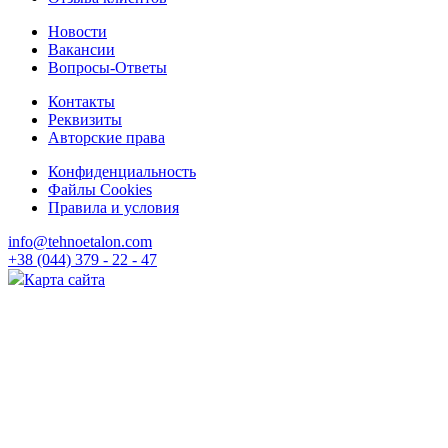
Новости
Вакансии
Вопросы-Ответы
Контакты
Реквизиты
Авторские права
Конфиденциальность
Файлы Cookies
Правила и условия
info@tehnoetalon.com
+38 (044) 379 - 22 - 47
Карта сайта