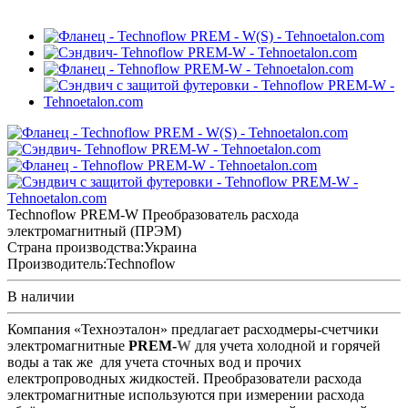
Technoflow PREM-W Преобразователь расхода
электромагнитный (ПРЭМ)
Страна производства:
Украина
Производитель:
Technoflow
В наличии
Компания «Техноэталон» предлагает расходмеры-счетчики
электромагнитные
PREM-
W
для учета холодной и горячей
воды а так же
для учета сточных вод и прочих
електропроводных жидкостей. Преобразователи расхода
электромагнитные используются при измерении расхода