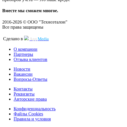
Вместе мы сможем многое.
2016-2026 © ООО "Техноэталон"
Все права защищены
Сделано в
App
Media
О компании
Партнеры
Отзыва клиентов
Новости
Вакансии
Вопросы-Ответы
Контакты
Реквизиты
Авторские права
Конфиденциальность
Файлы Cookies
Правила и условия