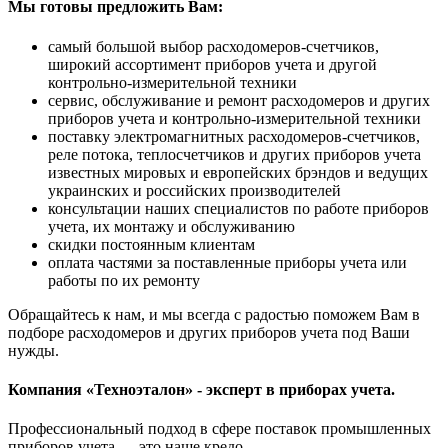
Мы готовы предложить Вам:
самый большой выбор расходомеров-счетчиков,
широкий ассортимент приборов учета и другой
контрольно-измерительной техники
сервис, обслуживание и ремонт расходомеров и других
приборов учета и контрольно-измерительной техники
поставку электромагнитных расходомеров-счетчиков,
реле потока, теплосчетчиков и других приборов учета
известных мировых и европейских брэндов и ведущих
украинских и российских производителей
консультации наших специалистов по работе приборов
учета, их монтажу и обслуживанию
скидки постоянным клиентам
оплата частями за поставленные приборы учета или
работы по их ремонту
Обращайтесь к нам, и мы всегда с радостью поможем Вам в
подборе расходомеров и других приборов учета под Ваши
нужды.
Компания «Техноэталон» - эксперт в приборах учета.
Профессиональный подход в сфере поставок промышленных
приборов учета — это наше кредо.