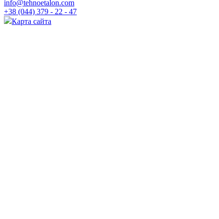
info@tehnoetalon.com
+38 (044) 379 - 22 - 47
Карта сайта