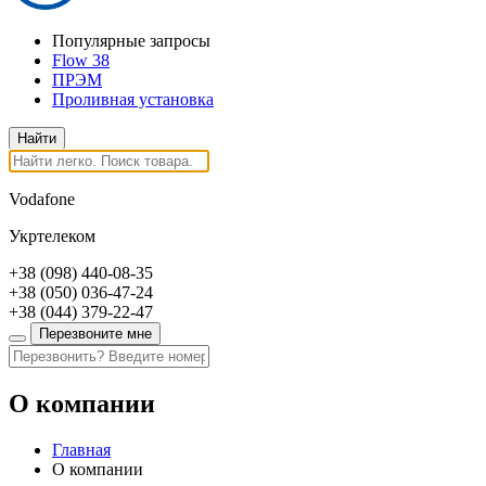
Популярные запросы
Flow 38
ПРЭМ
Проливная установка
Vodafone
Укртелеком
+38
(098)
440-08-35
+38
(050)
036-47-24
+38
(044)
379-22-47
Перезвоните мне
О компании
Главная
О компании