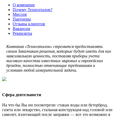
О компании
Почему Техноэталон?
Миссия
Партнеры
Отзывы клиентов
Вакансии
Реквизиты
Компания «Техноэталон» стремится предоставлять
своим Заказчикам решения, которые будут иметь для них
максимальную ценность, поставляя приборы учета
высокого качества известных мировых и европейских
брэндов, полностью отвечающие требованиям и
условиям любой измерительной задачи.
Сфера деятельности
На что бы Вы ни посмотрели: стакан воды или бутерброд,
газета или лекарство, стальная конструкция над головой или
самолет, взлетающий после заправки — все это возможно в