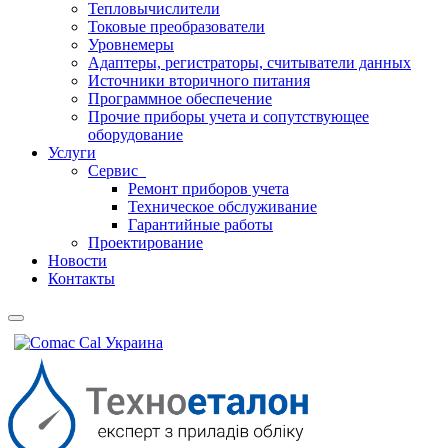
Тепловычислители
Токовые преобразователи
Уровнемеры
Адаптеры, регистраторы, считыватели данных
Источники вторичного питания
Программное обеспечение
Прочие приборы учета и сопутствующее
оборудование
Услуги
Сервис
Ремонт приборов учета
Техническое обслуживание
Гарантийные работы
Проектирование
Новости
Контакты